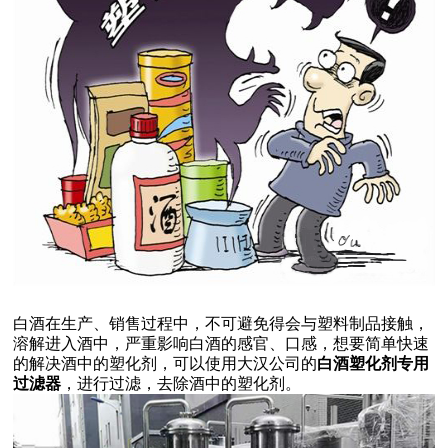
白酒在生产、销售过程中，不可避免得会与塑料制品接触，
溶解进入酒中，严重影响白酒的感官、口感，想要简单快速
的解决酒中的塑化剂，可以使用大汉公司的
白酒塑化剂专用
过滤器
，进行过滤，去除酒中的塑化剂。