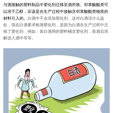
与酒接触的塑料制品中塑化剂迁移至酒所致。邻苯酸酯类可
以溶于乙醇，应该是在生产过程中接触含邻苯酸酯类物质的
材料引入的。
白酒中不会添加塑化剂，这对白酒没什么益
处，现在白酒要求检测塑化剂，是因为白酒在生产过程中迁
移了塑化剂，例如：装白酒用的塑料桶含塑化剂，装酒后溶
解进入酒中等等。