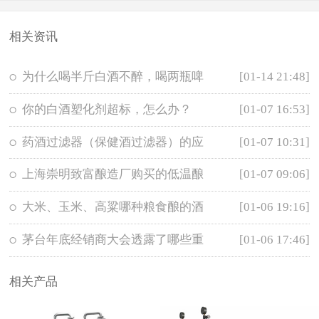
相关资讯
为什么喝半斤白酒不醉，喝两瓶啤
[01-14 21:48]
你的白酒塑化剂超标，怎么办？
[01-07 16:53]
药酒过滤器（保健酒过滤器）的应
[01-07 10:31]
上海崇明致富酿造厂购买的低温酿
[01-07 09:06]
大米、玉米、高粱哪种粮食酿的酒
[01-06 19:16]
茅台年底经销商大会透露了哪些重
[01-06 17:46]
相关产品