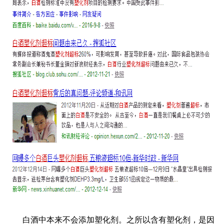
白酒中本来不会添加塑化剂。之所以含有塑化剂，是因