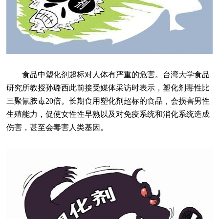
食品中塑化剂超标对人体有严重的危害。台湾大学食品
研究所教授孙璐西此前接受媒体采访时表示，塑化剂毒性比
三聚氰胺毒20倍。长期食用塑化剂超标的食品，会损害男性
生殖能力，促使女性性早熟以及对免疫系统和消化系统造成
伤害，甚至会毒害人类基因。