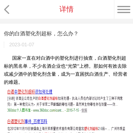
详情
你的白酒塑化剂超标，怎么办？
2023-01-07
国家一直在对白酒中的塑化剂进行抽查，白酒塑化剂超
标的黑名单，不少名酒企业也“光荣”上榜。那如何有效去除
或减少酒中的塑化剂含量，成为一直困扰白酒生产、经营者
的难题。